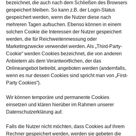
bezeichnet, die auch nach dem Schließen des Browsers
gespeichert bleiben. So kann z.B. der Login-Status
gespeichert werden, wenn die Nutzer diese nach
mehreren Tagen aufsuchen. Ebenso können in einem
solchen Cookie die Interessen der Nutzer gespeichert
werden, die für Reichweitenmessung oder
Marketingzwecke verwendet werden. Als „Third-Party-
Cookie“ werden Cookies bezeichnet, die von anderen
Anbietern als dem Verantwortlichen, der das
Onlineangebot betreibt, angeboten werden (andernfalls,
wenn es nur dessen Cookies sind spricht man von „First-
Party Cookies“).
Wir können temporäre und permanente Cookies
einsetzen und klären hierüber im Rahmen unserer
Datenschutzerklärung auf.
Falls die Nutzer nicht möchten, dass Cookies auf ihrem
Rechner gespeichert werden, werden sie gebeten die