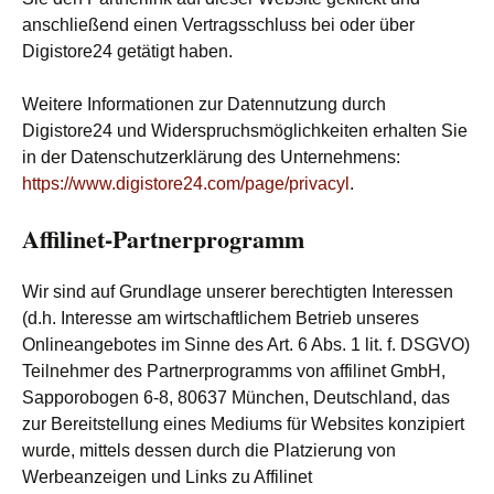
anschließend einen Vertragsschluss bei oder über
Digistore24 getätigt haben.
Weitere Informationen zur Datennutzung durch
Digistore24 und Widerspruchsmöglichkeiten erhalten Sie
in der Datenschutzerklärung des Unternehmens:
https://www.digistore24.com/page/privacyl
.
Affilinet-Partnerprogramm
Wir sind auf Grundlage unserer berechtigten Interessen
(d.h. Interesse am wirtschaftlichem Betrieb unseres
Onlineangebotes im Sinne des Art. 6 Abs. 1 lit. f. DSGVO)
Teilnehmer des Partnerprogramms von affilinet GmbH,
Sapporobogen 6-8, 80637 München, Deutschland, das
zur Bereitstellung eines Mediums für Websites konzipiert
wurde, mittels dessen durch die Platzierung von
Werbeanzeigen und Links zu Affilinet