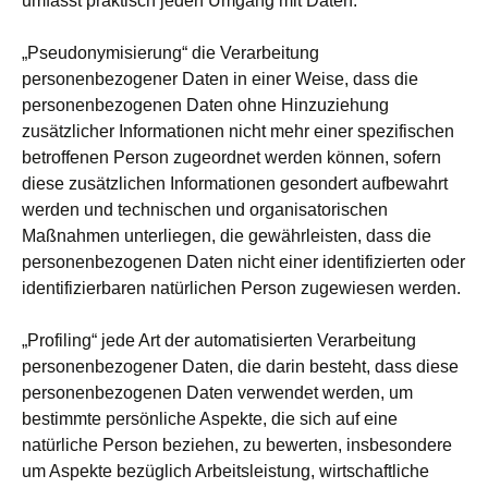
umfasst praktisch jeden Umgang mit Daten.
„Pseudonymisierung“ die Verarbeitung
personenbezogener Daten in einer Weise, dass die
personenbezogenen Daten ohne Hinzuziehung
zusätzlicher Informationen nicht mehr einer spezifischen
betroffenen Person zugeordnet werden können, sofern
diese zusätzlichen Informationen gesondert aufbewahrt
werden und technischen und organisatorischen
Maßnahmen unterliegen, die gewährleisten, dass die
personenbezogenen Daten nicht einer identifizierten oder
identifizierbaren natürlichen Person zugewiesen werden.
„Profiling“ jede Art der automatisierten Verarbeitung
personenbezogener Daten, die darin besteht, dass diese
personenbezogenen Daten verwendet werden, um
bestimmte persönliche Aspekte, die sich auf eine
natürliche Person beziehen, zu bewerten, insbesondere
um Aspekte bezüglich Arbeitsleistung, wirtschaftliche