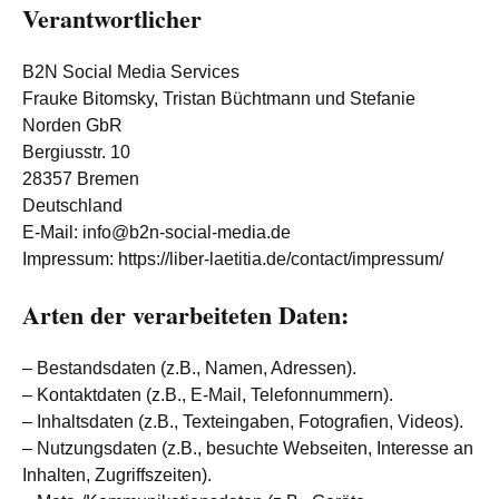
Verantwortlicher
B2N Social Media Services
Frauke Bitomsky, Tristan Büchtmann und Stefanie
Norden GbR
Bergiusstr. 10
28357 Bremen
Deutschland
E-Mail: info@b2n-social-media.de
Impressum: https://liber-laetitia.de/contact/impressum/
Arten der verarbeiteten Daten:
– Bestandsdaten (z.B., Namen, Adressen).
– Kontaktdaten (z.B., E-Mail, Telefonnummern).
– Inhaltsdaten (z.B., Texteingaben, Fotografien, Videos).
– Nutzungsdaten (z.B., besuchte Webseiten, Interesse an
Inhalten, Zugriffszeiten).