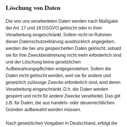
Löschung von Daten
Die von uns verarbeiteten Daten werden nach Maßgabe
der Art. 17 und 18 DSGVO gelöscht oder in ihrer
Verarbeitung eingeschränkt. Sofern nicht im Rahmen
dieser Datenschutzerklärung ausdrücklich angegeben,
werden die bei uns gespeicherten Daten gelöscht, sobald
sie für ihre Zweckbestimmung nicht mehr erforderlich sind
und der Löschung keine gesetzlichen
Aufbewahrungspflichten entgegenstehen. Sofern die
Daten nicht gelöscht werden, weil sie für andere und
gesetzlich zulässige Zwecke erforderlich sind, wird deren
Verarbeitung eingeschränkt. D.h. die Daten werden
gesperrt und nicht für andere Zwecke verarbeitet. Das gilt
z.B. für Daten, die aus handels- oder steuerrechtlichen
Gründen aufbewahrt werden müssen.
Nach gesetzlichen Vorgaben in Deutschland, erfolgt die