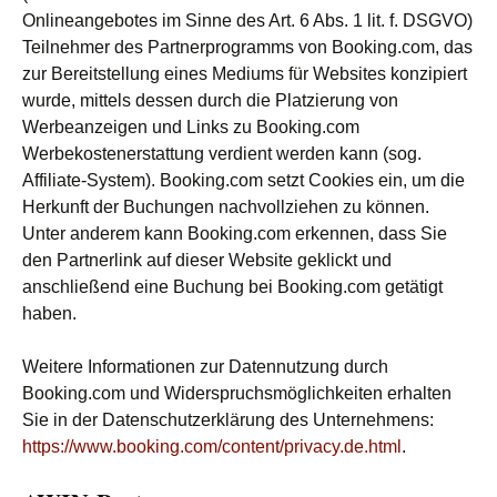
Onlineangebotes im Sinne des Art. 6 Abs. 1 lit. f. DSGVO)
Teilnehmer des Partnerprogramms von Booking.com, das
zur Bereitstellung eines Mediums für Websites konzipiert
wurde, mittels dessen durch die Platzierung von
Werbeanzeigen und Links zu Booking.com
Werbekostenerstattung verdient werden kann (sog.
Affiliate-System). Booking.com setzt Cookies ein, um die
Herkunft der Buchungen nachvollziehen zu können.
Unter anderem kann Booking.com erkennen, dass Sie
den Partnerlink auf dieser Website geklickt und
anschließend eine Buchung bei Booking.com getätigt
haben.
Weitere Informationen zur Datennutzung durch
Booking.com und Widerspruchsmöglichkeiten erhalten
Sie in der Datenschutzerklärung des Unternehmens:
https://www.booking.com/content/privacy.de.html
.