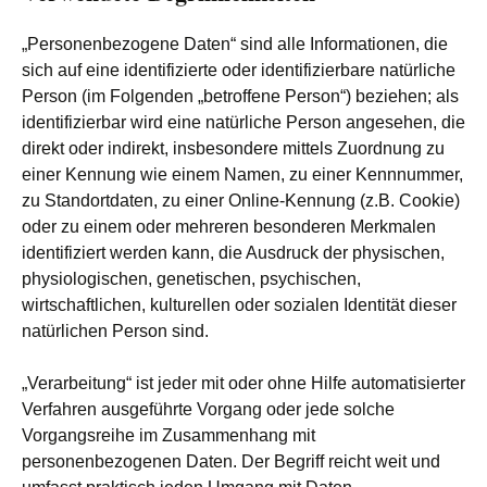
„Personenbezogene Daten“ sind alle Informationen, die
sich auf eine identifizierte oder identifizierbare natürliche
Person (im Folgenden „betroffene Person“) beziehen; als
identifizierbar wird eine natürliche Person angesehen, die
direkt oder indirekt, insbesondere mittels Zuordnung zu
einer Kennung wie einem Namen, zu einer Kennnummer,
zu Standortdaten, zu einer Online-Kennung (z.B. Cookie)
oder zu einem oder mehreren besonderen Merkmalen
identifiziert werden kann, die Ausdruck der physischen,
physiologischen, genetischen, psychischen,
wirtschaftlichen, kulturellen oder sozialen Identität dieser
natürlichen Person sind.
„Verarbeitung“ ist jeder mit oder ohne Hilfe automatisierter
Verfahren ausgeführte Vorgang oder jede solche
Vorgangsreihe im Zusammenhang mit
personenbezogenen Daten. Der Begriff reicht weit und