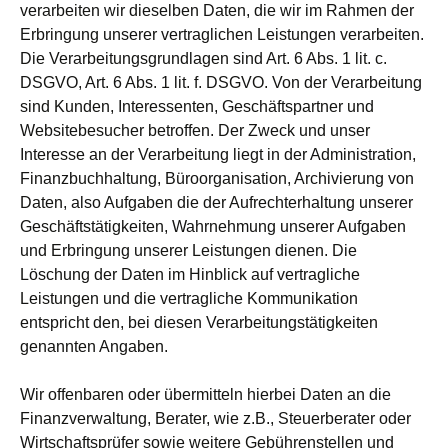
verarbeiten wir dieselben Daten, die wir im Rahmen der
Erbringung unserer vertraglichen Leistungen verarbeiten.
Die Verarbeitungsgrundlagen sind Art. 6 Abs. 1 lit. c.
DSGVO, Art. 6 Abs. 1 lit. f. DSGVO. Von der Verarbeitung
sind Kunden, Interessenten, Geschäftspartner und
Websitebesucher betroffen. Der Zweck und unser
Interesse an der Verarbeitung liegt in der Administration,
Finanzbuchhaltung, Büroorganisation, Archivierung von
Daten, also Aufgaben die der Aufrechterhaltung unserer
Geschäftstätigkeiten, Wahrnehmung unserer Aufgaben
und Erbringung unserer Leistungen dienen. Die
Löschung der Daten im Hinblick auf vertragliche
Leistungen und die vertragliche Kommunikation
entspricht den, bei diesen Verarbeitungstätigkeiten
genannten Angaben.
Wir offenbaren oder übermitteln hierbei Daten an die
Finanzverwaltung, Berater, wie z.B., Steuerberater oder
Wirtschaftsprüfer sowie weitere Gebührenstellen und