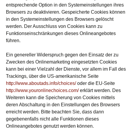
entsprechende Option in den Systemeinstellungen ihres
Browsers zu deaktivieren. Gespeicherte Cookies können
in den Systemeinstellungen des Browsers gelöscht
werden. Der Ausschluss von Cookies kann zu
Funktionseinschränkungen dieses Onlineangebotes
führen.
Ein genereller Widerspruch gegen den Einsatz der zu
Zwecken des Onlinemarketing eingesetzten Cookies
kann bei einer Vielzahl der Dienste, vor allem im Fall des
Trackings, über die US-amerikanische Seite
http://www.aboutads.info/choices/
oder die EU-Seite
http://www.youronlinechoices.com/
erklärt werden. Des
Weiteren kann die Speicherung von Cookies mittels
deren Abschaltung in den Einstellungen des Browsers
erreicht werden. Bitte beachten Sie, dass dann
gegebenenfalls nicht alle Funktionen dieses
Onlineangebotes genutzt werden können.