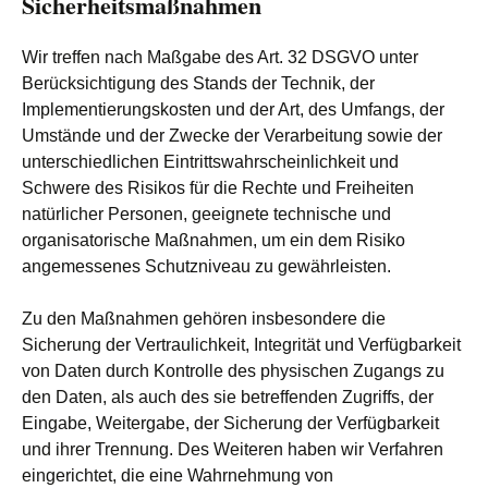
Sicherheitsmaßnahmen
Wir treffen nach Maßgabe des Art. 32 DSGVO unter
Berücksichtigung des Stands der Technik, der
Implementierungskosten und der Art, des Umfangs, der
Umstände und der Zwecke der Verarbeitung sowie der
unterschiedlichen Eintrittswahrscheinlichkeit und
Schwere des Risikos für die Rechte und Freiheiten
natürlicher Personen, geeignete technische und
organisatorische Maßnahmen, um ein dem Risiko
angemessenes Schutzniveau zu gewährleisten.
Zu den Maßnahmen gehören insbesondere die
Sicherung der Vertraulichkeit, Integrität und Verfügbarkeit
von Daten durch Kontrolle des physischen Zugangs zu
den Daten, als auch des sie betreffenden Zugriffs, der
Eingabe, Weitergabe, der Sicherung der Verfügbarkeit
und ihrer Trennung. Des Weiteren haben wir Verfahren
eingerichtet, die eine Wahrnehmung von