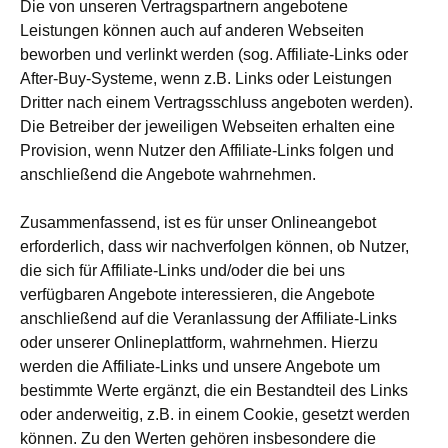
Die von unseren Vertragspartnern angebotene
Leistungen können auch auf anderen Webseiten
beworben und verlinkt werden (sog. Affiliate-Links oder
After-Buy-Systeme, wenn z.B. Links oder Leistungen
Dritter nach einem Vertragsschluss angeboten werden).
Die Betreiber der jeweiligen Webseiten erhalten eine
Provision, wenn Nutzer den Affiliate-Links folgen und
anschließend die Angebote wahrnehmen.
Zusammenfassend, ist es für unser Onlineangebot
erforderlich, dass wir nachverfolgen können, ob Nutzer,
die sich für Affiliate-Links und/oder die bei uns
verfügbaren Angebote interessieren, die Angebote
anschließend auf die Veranlassung der Affiliate-Links
oder unserer Onlineplattform, wahrnehmen. Hierzu
werden die Affiliate-Links und unsere Angebote um
bestimmte Werte ergänzt, die ein Bestandteil des Links
oder anderweitig, z.B. in einem Cookie, gesetzt werden
können. Zu den Werten gehören insbesondere die