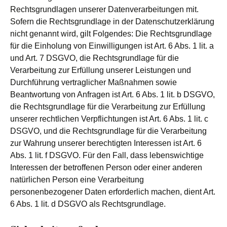
Rechtsgrundlagen unserer Datenverarbeitungen mit.
Sofern die Rechtsgrundlage in der Datenschutzerklärung
nicht genannt wird, gilt Folgendes: Die Rechtsgrundlage
für die Einholung von Einwilligungen ist Art. 6 Abs. 1 lit. a
und Art. 7 DSGVO, die Rechtsgrundlage für die
Verarbeitung zur Erfüllung unserer Leistungen und
Durchführung vertraglicher Maßnahmen sowie
Beantwortung von Anfragen ist Art. 6 Abs. 1 lit. b DSGVO,
die Rechtsgrundlage für die Verarbeitung zur Erfüllung
unserer rechtlichen Verpflichtungen ist Art. 6 Abs. 1 lit. c
DSGVO, und die Rechtsgrundlage für die Verarbeitung
zur Wahrung unserer berechtigten Interessen ist Art. 6
Abs. 1 lit. f DSGVO. Für den Fall, dass lebenswichtige
Interessen der betroffenen Person oder einer anderen
natürlichen Person eine Verarbeitung
personenbezogener Daten erforderlich machen, dient Art.
6 Abs. 1 lit. d DSGVO als Rechtsgrundlage.