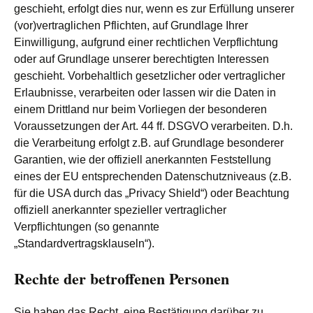
geschieht, erfolgt dies nur, wenn es zur Erfüllung unserer
(vor)vertraglichen Pflichten, auf Grundlage Ihrer
Einwilligung, aufgrund einer rechtlichen Verpflichtung
oder auf Grundlage unserer berechtigten Interessen
geschieht. Vorbehaltlich gesetzlicher oder vertraglicher
Erlaubnisse, verarbeiten oder lassen wir die Daten in
einem Drittland nur beim Vorliegen der besonderen
Voraussetzungen der Art. 44 ff. DSGVO verarbeiten. D.h.
die Verarbeitung erfolgt z.B. auf Grundlage besonderer
Garantien, wie der offiziell anerkannten Feststellung
eines der EU entsprechenden Datenschutzniveaus (z.B.
für die USA durch das „Privacy Shield“) oder Beachtung
offiziell anerkannter spezieller vertraglicher
Verpflichtungen (so genannte
„Standardvertragsklauseln“).
Rechte der betroffenen Personen
Sie haben das Recht, eine Bestätigung darüber zu