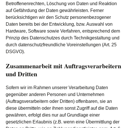
Betroffenenrechten, Löschung von Daten und Reaktion
auf Gefährdung der Daten gewährleisten. Ferner
berücksichtigen wir den Schutz personenbezogener
Daten bereits bei der Entwicklung, bzw. Auswahl von
Hardware, Software sowie Verfahren, entsprechend dem
Prinzip des Datenschutzes durch Technikgestaltung und
durch datenschutzfreundliche Voreinstellungen (Art. 25
DSGVO).
Zusammenarbeit mit Auftragsverarbeitern
und Dritten
Sofern wir im Rahmen unserer Verarbeitung Daten
gegenüber anderen Personen und Unternehmen
(Auftragsverarbeitern oder Dritten) offenbaren, sie an
diese übermitteln oder ihnen sonst Zugriff auf die Daten
gewähren, erfolgt dies nur auf Grundlage einer
gesetzlichen Erlaubnis (z.B. wenn eine Übermittlung der