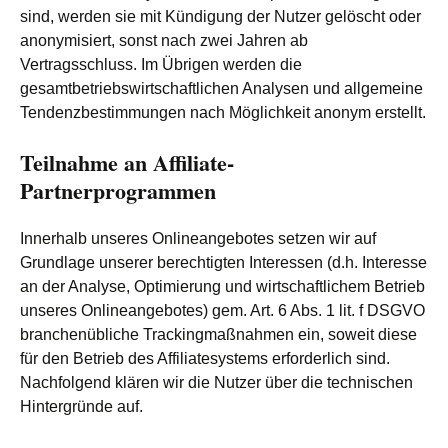
sind, werden sie mit Kündigung der Nutzer gelöscht oder
anonymisiert, sonst nach zwei Jahren ab
Vertragsschluss. Im Übrigen werden die
gesamtbetriebswirtschaftlichen Analysen und allgemeine
Tendenzbestimmungen nach Möglichkeit anonym erstellt.
Teilnahme an Affiliate-
Partnerprogrammen
Innerhalb unseres Onlineangebotes setzen wir auf
Grundlage unserer berechtigten Interessen (d.h. Interesse
an der Analyse, Optimierung und wirtschaftlichem Betrieb
unseres Onlineangebotes) gem. Art. 6 Abs. 1 lit. f DSGVO
branchenübliche Trackingmaßnahmen ein, soweit diese
für den Betrieb des Affiliatesystems erforderlich sind.
Nachfolgend klären wir die Nutzer über die technischen
Hintergründe auf.