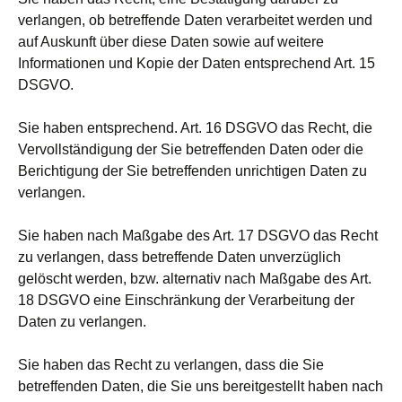
verlangen, ob betreffende Daten verarbeitet werden und
auf Auskunft über diese Daten sowie auf weitere
Informationen und Kopie der Daten entsprechend Art. 15
DSGVO.
Sie haben entsprechend. Art. 16 DSGVO das Recht, die
Vervollständigung der Sie betreffenden Daten oder die
Berichtigung der Sie betreffenden unrichtigen Daten zu
verlangen.
Sie haben nach Maßgabe des Art. 17 DSGVO das Recht
zu verlangen, dass betreffende Daten unverzüglich
gelöscht werden, bzw. alternativ nach Maßgabe des Art.
18 DSGVO eine Einschränkung der Verarbeitung der
Daten zu verlangen.
Sie haben das Recht zu verlangen, dass die Sie
betreffenden Daten, die Sie uns bereitgestellt haben nach