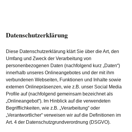
Datenschutzerklärung
Diese Datenschutzerklärung klärt Sie über die Art, den
Umfang und Zweck der Verarbeitung von
personenbezogenen Daten (nachfolgend kurz „Daten“)
innerhalb unseres Onlineangebotes und der mit ihm
verbundenen Webseiten, Funktionen und Inhalte sowie
externen Onlinepräsenzen, wie z.B. unser Social Media
Profile auf (nachfolgend gemeinsam bezeichnet als
„Onlineangebot“). Im Hinblick auf die verwendeten
Begrifflichkeiten, wie z.B. „Verarbeitung“ oder
„Verantwortlicher“ verweisen wir auf die Definitionen im
Art. 4 der Datenschutzgrundverordnung (DSGVO).