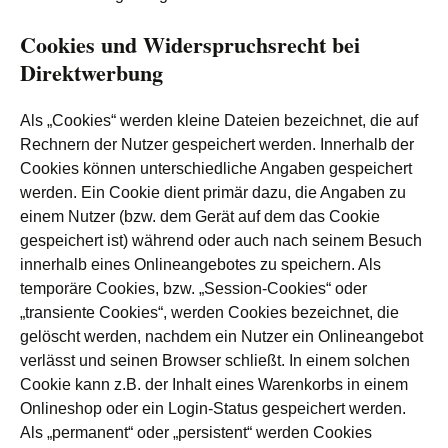
Cookies und Widerspruchsrecht bei
Direktwerbung
Als „Cookies“ werden kleine Dateien bezeichnet, die auf
Rechnern der Nutzer gespeichert werden. Innerhalb der
Cookies können unterschiedliche Angaben gespeichert
werden. Ein Cookie dient primär dazu, die Angaben zu
einem Nutzer (bzw. dem Gerät auf dem das Cookie
gespeichert ist) während oder auch nach seinem Besuch
innerhalb eines Onlineangebotes zu speichern. Als
temporäre Cookies, bzw. „Session-Cookies“ oder
„transiente Cookies“, werden Cookies bezeichnet, die
gelöscht werden, nachdem ein Nutzer ein Onlineangebot
verlässt und seinen Browser schließt. In einem solchen
Cookie kann z.B. der Inhalt eines Warenkorbs in einem
Onlineshop oder ein Login-Status gespeichert werden.
Als „permanent“ oder „persistent“ werden Cookies