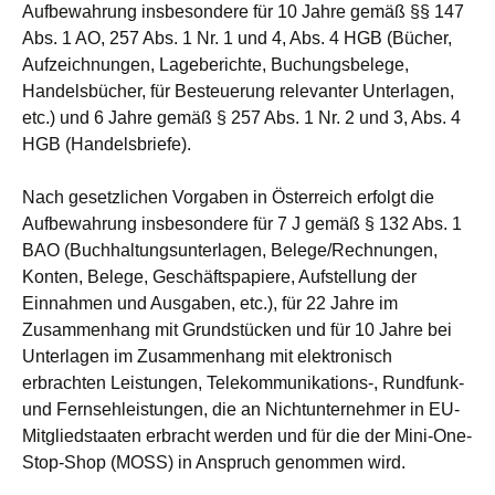
Aufbewahrung insbesondere für 10 Jahre gemäß §§ 147
Abs. 1 AO, 257 Abs. 1 Nr. 1 und 4, Abs. 4 HGB (Bücher,
Aufzeichnungen, Lageberichte, Buchungsbelege,
Handelsbücher, für Besteuerung relevanter Unterlagen,
etc.) und 6 Jahre gemäß § 257 Abs. 1 Nr. 2 und 3, Abs. 4
HGB (Handelsbriefe).
Nach gesetzlichen Vorgaben in Österreich erfolgt die
Aufbewahrung insbesondere für 7 J gemäß § 132 Abs. 1
BAO (Buchhaltungsunterlagen, Belege/Rechnungen,
Konten, Belege, Geschäftspapiere, Aufstellung der
Einnahmen und Ausgaben, etc.), für 22 Jahre im
Zusammenhang mit Grundstücken und für 10 Jahre bei
Unterlagen im Zusammenhang mit elektronisch
erbrachten Leistungen, Telekommunikations-, Rundfunk-
und Fernsehleistungen, die an Nichtunternehmer in EU-
Mitgliedstaaten erbracht werden und für die der Mini-One-
Stop-Shop (MOSS) in Anspruch genommen wird.