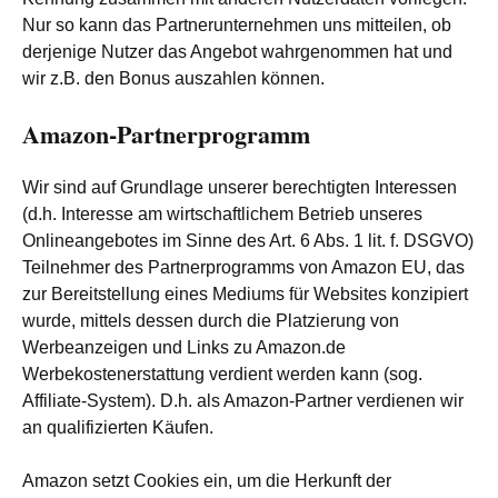
Nur so kann das Partnerunternehmen uns mitteilen, ob
derjenige Nutzer das Angebot wahrgenommen hat und
wir z.B. den Bonus auszahlen können.
Amazon-Partnerprogramm
Wir sind auf Grundlage unserer berechtigten Interessen
(d.h. Interesse am wirtschaftlichem Betrieb unseres
Onlineangebotes im Sinne des Art. 6 Abs. 1 lit. f. DSGVO)
Teilnehmer des Partnerprogramms von Amazon EU, das
zur Bereitstellung eines Mediums für Websites konzipiert
wurde, mittels dessen durch die Platzierung von
Werbeanzeigen und Links zu Amazon.de
Werbekostenerstattung verdient werden kann (sog.
Affiliate-System). D.h. als Amazon-Partner verdienen wir
an qualifizierten Käufen.
Amazon setzt Cookies ein, um die Herkunft der