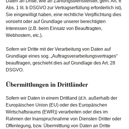
Daten an Dritte, wie an Zahlungsdienstleister, gem. Art. 6
Abs. 1 lit. b DSGVO zur Vertragserfüllung erforderlich ist),
Sie eingewilligt haben, eine rechtliche Verpflichtung dies
vorsieht oder auf Grundlage unserer berechtigten
Interessen (z.B. beim Einsatz von Beauftragten,
Webhostern, etc.).
Sofern wir Dritte mit der Verarbeitung von Daten auf
Grundlage eines sog. „Auftragsverarbeitungsvertrages“
beauftragen, geschieht dies auf Grundlage des Art. 28
DSGVO.
Übermittlungen in Drittländer
Sofern wir Daten in einem Drittland (d.h. außerhalb der
Europäischen Union (EU) oder des Europäischen
Wirtschaftsraums (EWR)) verarbeiten oder dies im
Rahmen der Inanspruchnahme von Diensten Dritter oder
Offenlegung, bzw. Übermittlung von Daten an Dritte