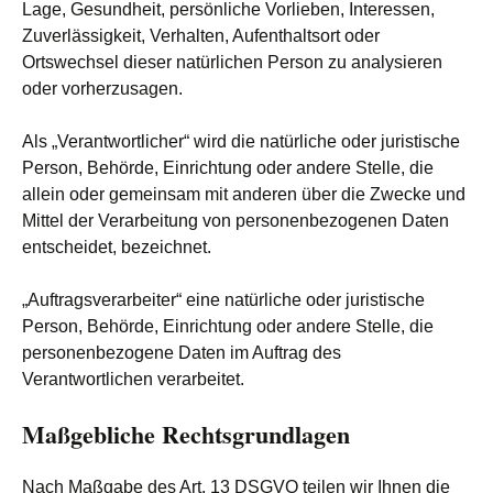
Lage, Gesundheit, persönliche Vorlieben, Interessen,
Zuverlässigkeit, Verhalten, Aufenthaltsort oder
Ortswechsel dieser natürlichen Person zu analysieren
oder vorherzusagen.
Als „Verantwortlicher“ wird die natürliche oder juristische
Person, Behörde, Einrichtung oder andere Stelle, die
allein oder gemeinsam mit anderen über die Zwecke und
Mittel der Verarbeitung von personenbezogenen Daten
entscheidet, bezeichnet.
„Auftragsverarbeiter“ eine natürliche oder juristische
Person, Behörde, Einrichtung oder andere Stelle, die
personenbezogene Daten im Auftrag des
Verantwortlichen verarbeitet.
Maßgebliche Rechtsgrundlagen
Nach Maßgabe des Art. 13 DSGVO teilen wir Ihnen die