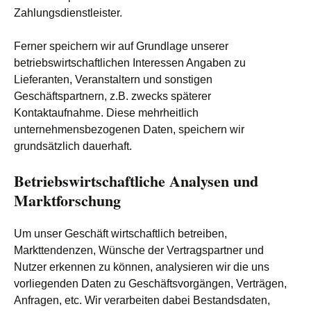
Zahlungsdienstleister.
Ferner speichern wir auf Grundlage unserer
betriebswirtschaftlichen Interessen Angaben zu
Lieferanten, Veranstaltern und sonstigen
Geschäftspartnern, z.B. zwecks späterer
Kontaktaufnahme. Diese mehrheitlich
unternehmensbezogenen Daten, speichern wir
grundsätzlich dauerhaft.
Betriebswirtschaftliche Analysen und
Marktforschung
Um unser Geschäft wirtschaftlich betreiben,
Markttendenzen, Wünsche der Vertragspartner und
Nutzer erkennen zu können, analysieren wir die uns
vorliegenden Daten zu Geschäftsvorgängen, Verträgen,
Anfragen, etc. Wir verarbeiten dabei Bestandsdaten,