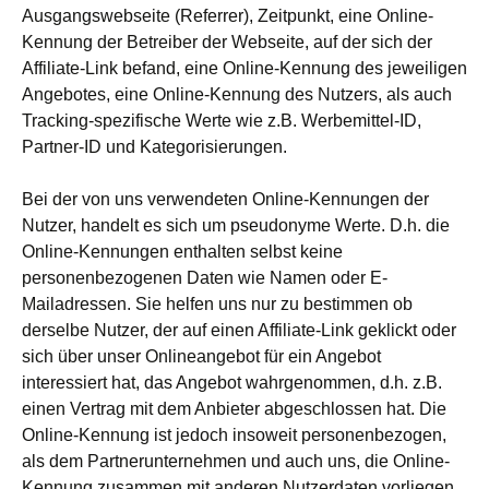
Ausgangswebseite (Referrer), Zeitpunkt, eine Online-
Kennung der Betreiber der Webseite, auf der sich der
Affiliate-Link befand, eine Online-Kennung des jeweiligen
Angebotes, eine Online-Kennung des Nutzers, als auch
Tracking-spezifische Werte wie z.B. Werbemittel-ID,
Partner-ID und Kategorisierungen.
Bei der von uns verwendeten Online-Kennungen der
Nutzer, handelt es sich um pseudonyme Werte. D.h. die
Online-Kennungen enthalten selbst keine
personenbezogenen Daten wie Namen oder E-
Mailadressen. Sie helfen uns nur zu bestimmen ob
derselbe Nutzer, der auf einen Affiliate-Link geklickt oder
sich über unser Onlineangebot für ein Angebot
interessiert hat, das Angebot wahrgenommen, d.h. z.B.
einen Vertrag mit dem Anbieter abgeschlossen hat. Die
Online-Kennung ist jedoch insoweit personenbezogen,
als dem Partnerunternehmen und auch uns, die Online-
Kennung zusammen mit anderen Nutzerdaten vorliegen.