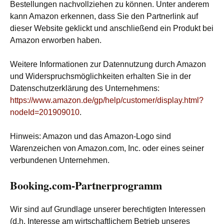
Bestellungen nachvollziehen zu können. Unter anderem
kann Amazon erkennen, dass Sie den Partnerlink auf
dieser Website geklickt und anschließend ein Produkt bei
Amazon erworben haben.
Weitere Informationen zur Datennutzung durch Amazon
und Widerspruchsmöglichkeiten erhalten Sie in der
Datenschutzerklärung des Unternehmens:
https://www.amazon.de/gp/help/customer/display.html?
nodeId=201909010
.
Hinweis: Amazon und das Amazon-Logo sind
Warenzeichen von Amazon.com, Inc. oder eines seiner
verbundenen Unternehmen.
Booking.com-Partnerprogramm
Wir sind auf Grundlage unserer berechtigten Interessen
(d.h. Interesse am wirtschaftlichem Betrieb unseres