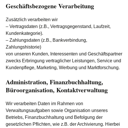
Geschäftsbezogene Verarbeitung
Zusätzlich verarbeiten wir
– Vertragsdaten (z.B., Vertragsgegenstand, Laufzeit,
Kundenkategorie).
– Zahlungsdaten (z.B., Bankverbindung,
Zahlungshistorie)
von unseren Kunden, Interessenten und Geschäftspartner
zwecks Erbringung vertraglicher Leistungen, Service und
Kundenpflege, Marketing, Werbung und Marktforschung.
Administration, Finanzbuchhaltung,
Büroorganisation, Kontaktverwaltung
Wir verarbeiten Daten im Rahmen von
Verwaltungsaufgaben sowie Organisation unseres
Betriebs, Finanzbuchhaltung und Befolgung der
gesetzlichen Pflichten, wie z.B. der Archivierung. Hierbei