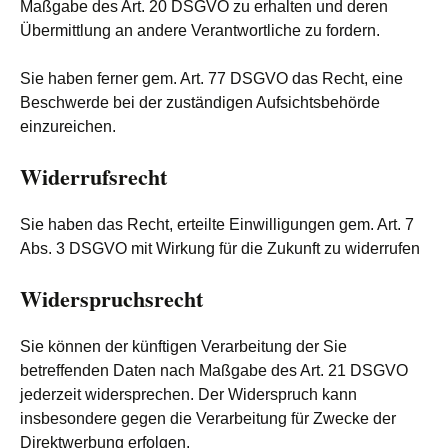
Maßgabe des Art. 20 DSGVO zu erhalten und deren
Übermittlung an andere Verantwortliche zu fordern.
Sie haben ferner gem. Art. 77 DSGVO das Recht, eine
Beschwerde bei der zuständigen Aufsichtsbehörde
einzureichen.
Widerrufsrecht
Sie haben das Recht, erteilte Einwilligungen gem. Art. 7
Abs. 3 DSGVO mit Wirkung für die Zukunft zu widerrufen
Widerspruchsrecht
Sie können der künftigen Verarbeitung der Sie
betreffenden Daten nach Maßgabe des Art. 21 DSGVO
jederzeit widersprechen. Der Widerspruch kann
insbesondere gegen die Verarbeitung für Zwecke der
Direktwerbung erfolgen.