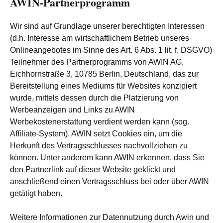
AWIN-Partnerprogramm
Wir sind auf Grundlage unserer berechtigten Interessen
(d.h. Interesse am wirtschaftlichem Betrieb unseres
Onlineangebotes im Sinne des Art. 6 Abs. 1 lit. f. DSGVO)
Teilnehmer des Partnerprogramms von AWIN AG,
Eichhornstraße 3, 10785 Berlin, Deutschland, das zur
Bereitstellung eines Mediums für Websites konzipiert
wurde, mittels dessen durch die Platzierung von
Werbeanzeigen und Links zu AWIN
Werbekostenerstattung verdient werden kann (sog.
Affiliate-System). AWIN setzt Cookies ein, um die
Herkunft des Vertragsschlusses nachvollziehen zu
können. Unter anderem kann AWIN erkennen, dass Sie
den Partnerlink auf dieser Website geklickt und
anschließend einen Vertragsschluss bei oder über AWIN
getätigt haben.
Weitere Informationen zur Datennutzung durch Awin und