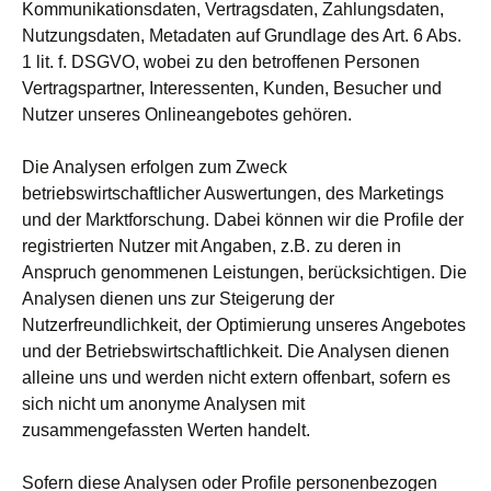
Kommunikationsdaten, Vertragsdaten, Zahlungsdaten,
Nutzungsdaten, Metadaten auf Grundlage des Art. 6 Abs.
1 lit. f. DSGVO, wobei zu den betroffenen Personen
Vertragspartner, Interessenten, Kunden, Besucher und
Nutzer unseres Onlineangebotes gehören.
Die Analysen erfolgen zum Zweck
betriebswirtschaftlicher Auswertungen, des Marketings
und der Marktforschung. Dabei können wir die Profile der
registrierten Nutzer mit Angaben, z.B. zu deren in
Anspruch genommenen Leistungen, berücksichtigen. Die
Analysen dienen uns zur Steigerung der
Nutzerfreundlichkeit, der Optimierung unseres Angebotes
und der Betriebswirtschaftlichkeit. Die Analysen dienen
alleine uns und werden nicht extern offenbart, sofern es
sich nicht um anonyme Analysen mit
zusammengefassten Werten handelt.
Sofern diese Analysen oder Profile personenbezogen