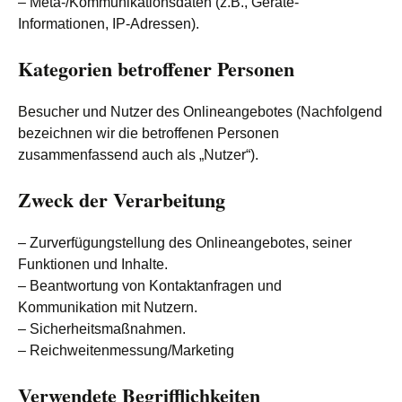
– Meta-/Kommunikationsdaten (z.B., Geräte-
Informationen, IP-Adressen).
Kategorien betroffener Personen
Besucher und Nutzer des Onlineangebotes (Nachfolgend
bezeichnen wir die betroffenen Personen
zusammenfassend auch als „Nutzer“).
Zweck der Verarbeitung
– Zurverfügungstellung des Onlineangebotes, seiner
Funktionen und Inhalte.
– Beantwortung von Kontaktanfragen und
Kommunikation mit Nutzern.
– Sicherheitsmaßnahmen.
– Reichweitenmessung/Marketing
Verwendete Begrifflichkeiten