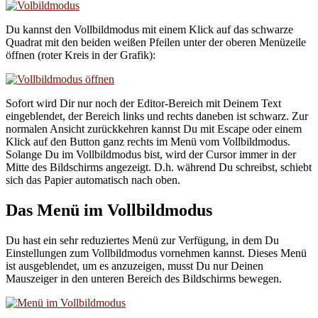
Du kannst den Vollbildmodus mit einem Klick auf das schwarze
Quadrat mit den beiden weißen Pfeilen unter der oberen Menüzeile
öffnen (roter Kreis in der Grafik):
Sofort wird Dir nur noch der Editor-Bereich mit Deinem Text
eingeblendet, der Bereich links und rechts daneben ist schwarz. Zur
normalen Ansicht zurückkehren kannst Du mit Escape oder einem
Klick auf den Button ganz rechts im Menü vom Vollbildmodus.
Solange Du im Vollbildmodus bist, wird der Cursor immer in der
Mitte des Bildschirms angezeigt. D.h. während Du schreibst, schiebt
sich das Papier automatisch nach oben.
Das Menü im Vollbildmodus
Du hast ein sehr reduziertes Menü zur Verfügung, in dem Du
Einstellungen zum Vollbildmodus vornehmen kannst. Dieses Menü
ist ausgeblendet, um es anzuzeigen, musst Du nur Deinen
Mauszeiger in den unteren Bereich des Bildschirms bewegen.