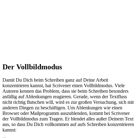
Der Vollbildmodus
Damit Du Dich beim Schreiben ganz auf Deine Arbeit
konzentrieren kannst, hat Scrivener einen Vollbildmodus. Viele
Autoren kennen das Problem, dass sie beim Schreiben besonders
anfällig auf Ablenkungen reagieren. Gerade, wenn der Textfluss
nicht richtig flutschen will, wird es zur großen Versuchung, sich mit
anderen Dingen zu beschäftigen. Um Ablenkungen wie einen
Browser oder Mailprogramm auszublenden, kommt bei Scrivener
der Vollbildmodus zum Tragen. Er blendet alles außer Deinem Text
aus, so dass Du Dich vollkommen auf aufs Schreiben konzentrieren
kannst: