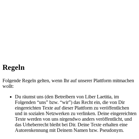
Regeln
Folgende Regeln gelten, wenn Ihr auf unserer Plattform mitmachen
wollt:
Du räumst uns (den Betreibern von Liber Laetitia, im
Folgenden “uns” bzw. “wir”) das Recht ein, die von Dir
eingereichten Texte auf dieser Plattform zu veröffentlichen
und in sozialen Netzwerken zu verlinken. Deine eingereichten
Texte werden von uns nirgendwo anders veröffentlicht, und
das Urheberrecht bleibt bei Dir. Deine Texte erhalten eine
Autorenkennung mit Deinem Namen bzw. Pseudonym.