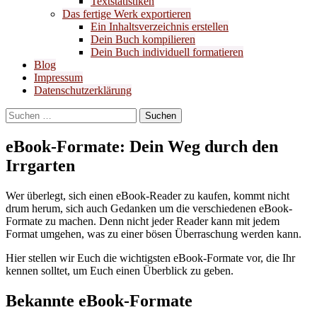
Textstatistiken
Das fertige Werk exportieren
Ein Inhaltsverzeichnis erstellen
Dein Buch kompilieren
Dein Buch individuell formatieren
Blog
Impressum
Datenschutzerklärung
Suchen
nach:
eBook-Formate: Dein Weg durch den
Irrgarten
Wer überlegt, sich einen eBook-Reader zu kaufen, kommt nicht
drum herum, sich auch Gedanken um die verschiedenen eBook-
Formate zu machen. Denn nicht jeder Reader kann mit jedem
Format umgehen, was zu einer bösen Überraschung werden kann.
Hier stellen wir Euch die wichtigsten eBook-Formate vor, die Ihr
kennen solltet, um Euch einen Überblick zu geben.
Bekannte eBook-Formate