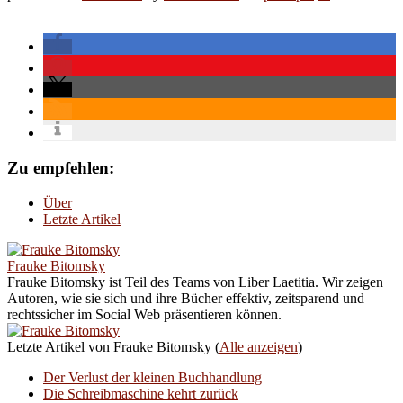
Zu empfehlen:
Über
Letzte Artikel
Frauke Bitomsky
Frauke Bitomsky ist Teil des Teams von Liber Laetitia. Wir zeigen
Autoren, wie sie sich und ihre Bücher effektiv, zeitsparend und
rechtssicher im Social Web präsentieren können.
Letzte Artikel von Frauke Bitomsky
(
Alle anzeigen
)
Der Verlust der kleinen Buchhandlung
Die Schreibmaschine kehrt zurück